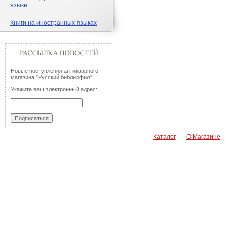
языке
Книги на иностранных языках
Новые поступления антикварного
магазина "Русский библиофил"
Укажите ваш электронный адрес:
Каталог
О Магазине
|