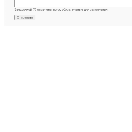
Звездочкой (*) отмечены поля, обязательные для заполнения.