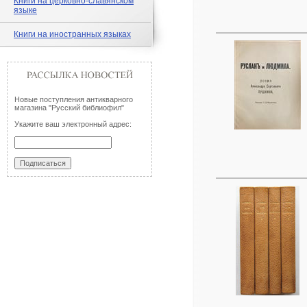
Книги на церковно-славянском
языке
Книги на иностранных языках
Новые поступления антикварного
магазина "Русский библиофил"
Укажите ваш электронный адрес: