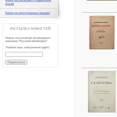
Книги на церковно-славянском
языке
Книги на иностранных языках
Новые поступления антикварного
магазина "Русский библиофил"
Укажите ваш электронный адрес: