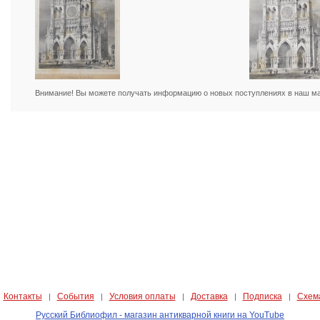
Внимание! Вы можете получать информацию о новых поступлениях в наш маг
Контакты
События
Условия оплаты
Доставка
Подписка
Схем
|
|
|
|
|
|
Русский Библиофил - магазин антикварной книги на YouTube