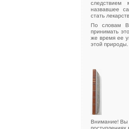
следствием 
назвавшее са
стать лекарств
По словам В.
принимать это
же время ее у
этой природы.
Внимание! Вы
поступлениях 