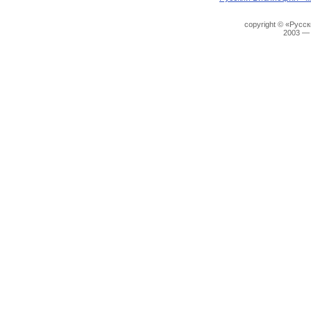
copyright © «Русс
2003 —