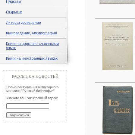
Плакаты
Открытки
Литературоведение
Книговедение, библиография
Книги на церковно-славянском
языке
Книги на иностранных языках
Новые поступления антикварного
магазина "Русский библиофил"
Укажите ваш электронный адрес: