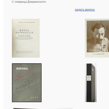
С товарища Дзержинского».
задать вопрос