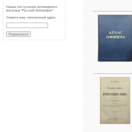
Новые поступления антикварного
магазина "Русский библиофил"
Укажите ваш электронный адрес: