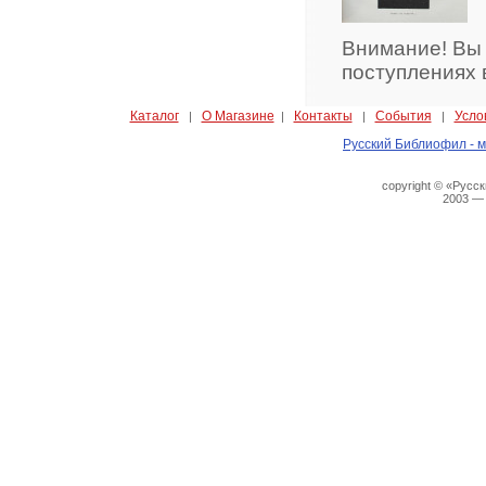
Внимание! Вы
поступлениях 
Каталог
О Магазине
Контакты
События
Усло
|
|
|
|
Русский Библиофил - м
copyright © «Русс
2003 —