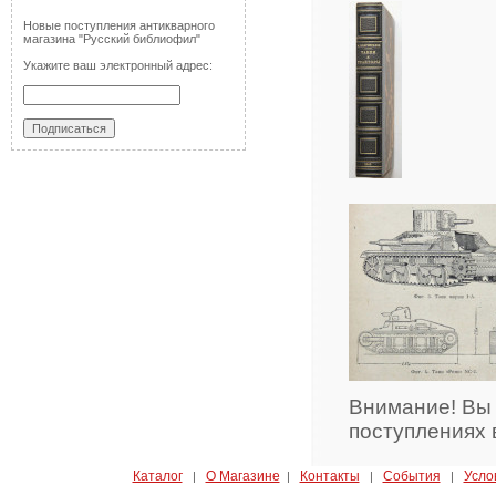
Новые поступления антикварного
магазина "Русский библиофил"
Укажите ваш электронный адрес:
Внимание! Вы
поступлениях 
Каталог
О Магазине
Контакты
События
Усло
|
|
|
|