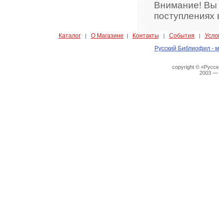
Внимание! Вы
поступлениях 
Каталог
О Магазине
Контакты
События
Усло
|
|
|
|
Русский Библиофил - м
copyright © «Русс
2003 —