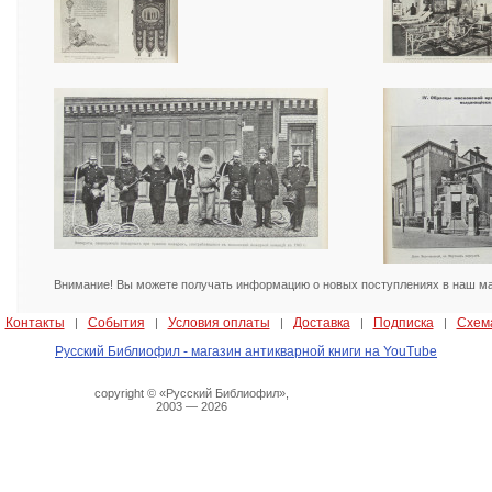
Внимание! Вы можете получать информацию о новых поступлениях в наш маг
Контакты
События
Условия оплаты
Доставка
Подписка
Схем
|
|
|
|
|
|
Русский Библиофил - магазин антикварной книги на YouTube
copyright © «Русский Библиофил»,
2003 — 2026