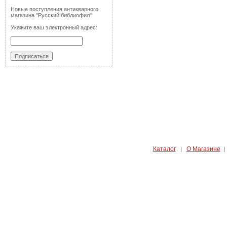
Новые поступления антикварного
магазина "Русский библиофил"
Укажите ваш электронный адрес:
Каталог
О Магазине
|