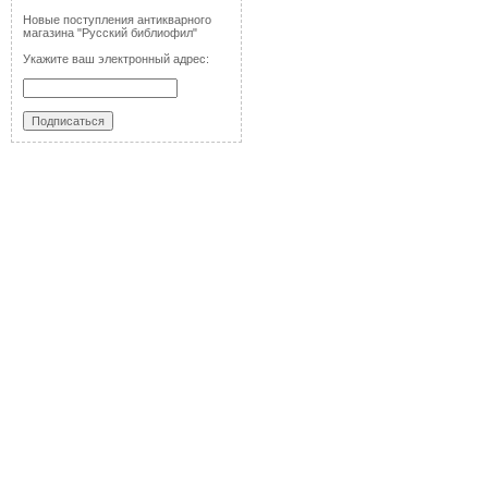
Новые поступления антикварного
магазина "Русский библиофил"
Укажите ваш электронный адрес: