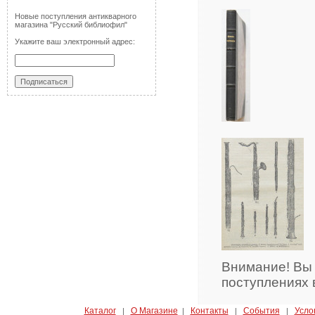
Новые поступления антикварного
магазина "Русский библиофил"
Укажите ваш электронный адрес:
Внимание! Вы
поступлениях 
Каталог
О Магазине
Контакты
События
Усло
|
|
|
|