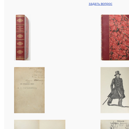
задать вопрос