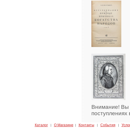
Внимание! Вы
поступлениях 
Каталог
О Магазине
Контакты
События
Усло
|
|
|
|