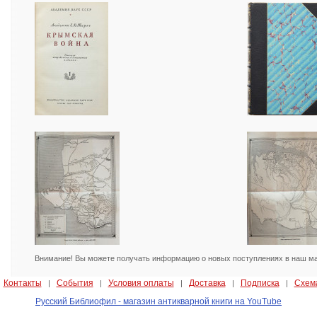
Внимание! Вы можете получать информацию о новых поступлениях в наш маг
Контакты
События
Условия оплаты
Доставка
Подписка
Схем
|
|
|
|
|
|
Русский Библиофил - магазин антикварной книги на YouTube