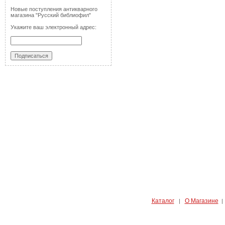
Новые поступления антикварного
магазина "Русский библиофил"
Укажите ваш электронный адрес:
Каталог
О Магазине
|