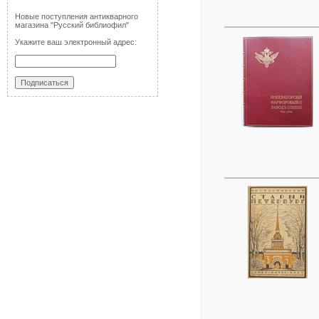
Новые поступления антикварного
магазина "Русский библиофил"
Укажите ваш электронный адрес: