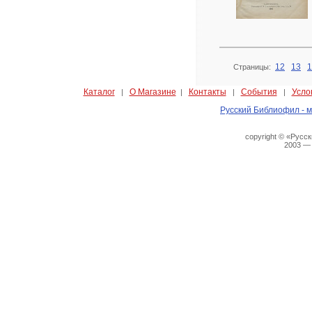
12
13
1
Страницы:
Каталог
О Магазине
Контакты
События
Усло
|
|
|
|
Русский Библиофил - м
copyright © «Русс
2003 —