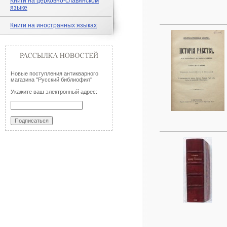
Книги на церковно-славянском
языке
Книги на иностранных языках
Новые поступления антикварного
магазина "Русский библиофил"
Укажите ваш электронный адрес: