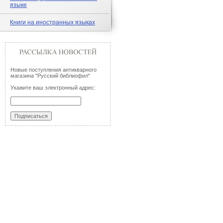
языке
Книги на иностранных языках
Новые поступления антикварного
магазина "Русский библиофил"
Укажите ваш электронный адрес: