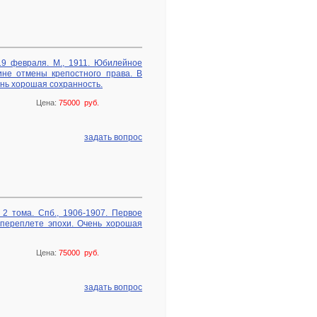
9 февраля. М., 1911. Юбилейное
не отмены крепостного права. В
нь хорошая сохранность.
Цена:
75000 руб.
задать вопрос
2 тома. Спб., 1906-1907. Первое
 переплете эпохи. Очень хорошая
Цена:
75000 руб.
задать вопрос