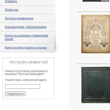
Плакаты
Открытки
Литературоведение
Книговедение, библиография
Книги на церковно-славянском
языке
Книги на иностранных языках
Новые поступления антикварного
магазина "Русский библиофил"
Укажите ваш электронный адрес: