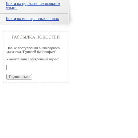
Книги на церковно-славянском
языке
Книги на иностранных языках
Новые поступления антикварного
магазина "Русский библиофил"
Укажите ваш электронный адрес: