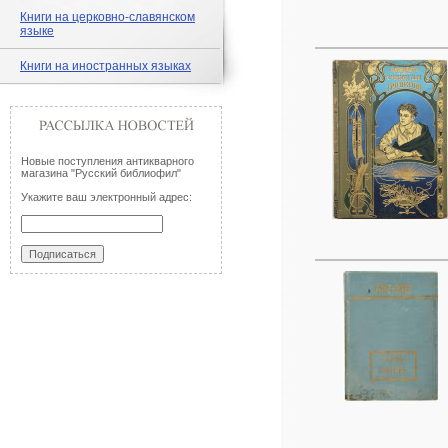
Книги на церковно-славянском
языке
Книги на иностранных языках
Новые поступления антикварного
магазина "Русский библиофил"
Укажите ваш электронный адрес: