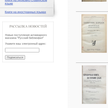
Книги на церковно-славянском
языке
Книги на иностранных языках
Новые поступления антикварного
магазина "Русский библиофил"
Укажите ваш электронный адрес: