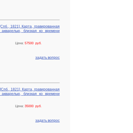
пб., 1821]. Карта, гравированная
 акварелью, близкая ко времени
Цена:
57500 руб.
задать вопрос
Спб., 1821]. Карта, гравированная
 акварелью, близкая ко времени
Цена:
35000 руб.
задать вопрос