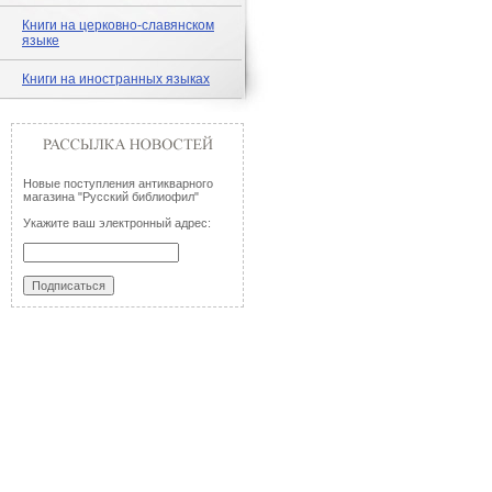
Книги на церковно-славянском
языке
Книги на иностранных языках
Новые поступления антикварного
магазина "Русский библиофил"
Укажите ваш электронный адрес: