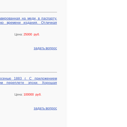
равированная на меди, в паспарту.
 ко времени издания. Отличная
Цена:
25000 руб.
задать вопрос
осенью 1883 г. С приложением
ом переплете эпохи. Хорошая
Цена:
100000 руб.
задать вопрос