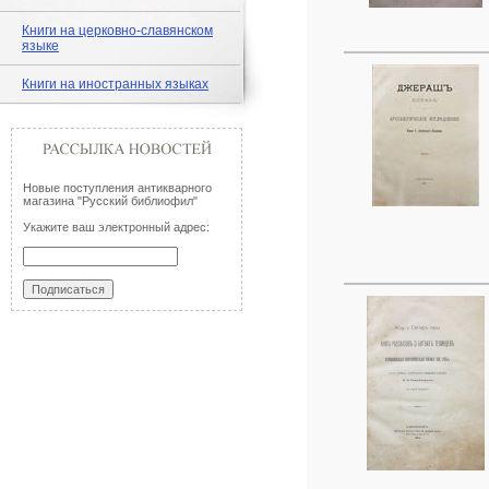
Книги на церковно-славянском
языке
Книги на иностранных языках
Новые поступления антикварного
магазина "Русский библиофил"
Укажите ваш электронный адрес: