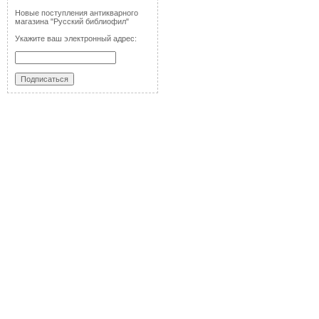
Новые поступления антикварного
магазина "Русский библиофил"
Укажите ваш электронный адрес: