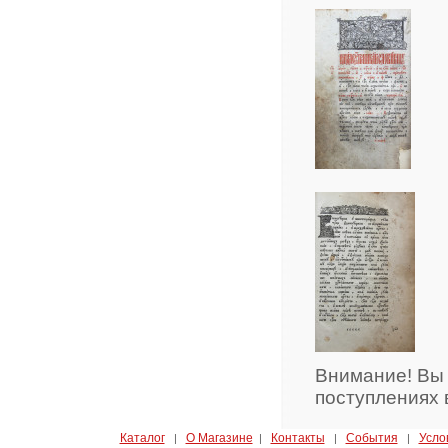
Внимание! Вы
поступлениях 
Каталог
О Магазине
Контакты
События
Усло
|
|
|
|