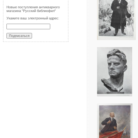
Новые поступления антикварного
магазина "Русский библиофил"
Укажите ваш электронный адрес: