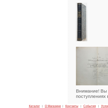
Внимание! Вы
поступлениях 
Каталог
О Магазине
Контакты
События
Усло
|
|
|
|