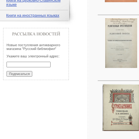
Книги на церковно-славянском
языке
Книги на иностранных языках
Новые поступления антикварного
магазина "Русский библиофил"
Укажите ваш электронный адрес: