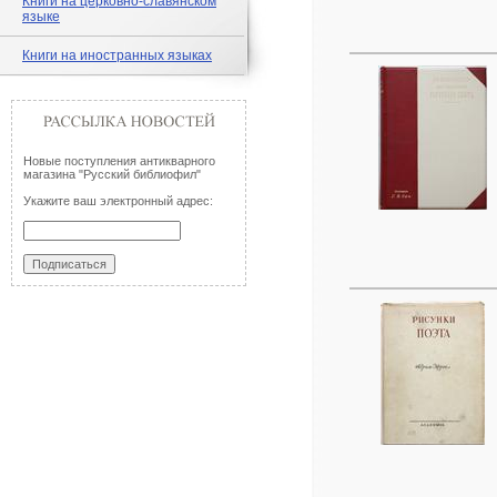
Книги на церковно-славянском
языке
Книги на иностранных языках
Новые поступления антикварного
магазина "Русский библиофил"
Укажите ваш электронный адрес: