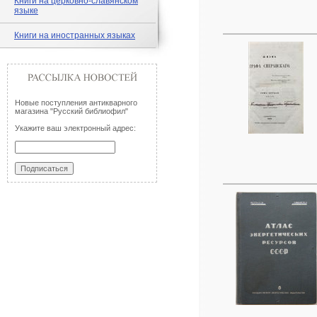
Книги на церковно-славянском
языке
Книги на иностранных языках
Новые поступления антикварного
магазина "Русский библиофил"
Укажите ваш электронный адрес: