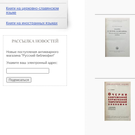
Книги на церковно-славянском
языке
Книги на иностранных языках
Новые поступления антикварного
магазина "Русский библиофил"
Укажите ваш электронный адрес: