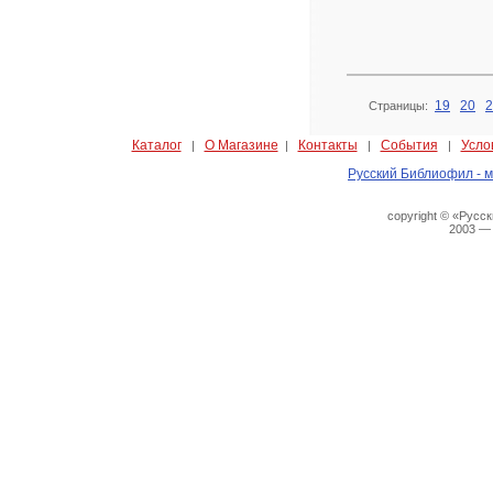
19
20
2
Страницы:
Каталог
О Магазине
Контакты
События
Усло
|
|
|
|
Русский Библиофил - м
copyright © «Русс
2003 —