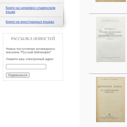
Книги на церковно-славянском
языке
Книги на иностранных языках
Новые поступления антикварного
магазина "Русский библиофил"
Укажите ваш электронный адрес: