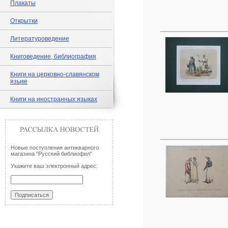
Плакаты
Открытки
Литературоведение
Книговедение, библиография
Книги на церковно-славянском
языке
Книги на иностранных языках
Новые поступления антикварного
магазина "Русский библиофил"
Укажите ваш электронный адрес: