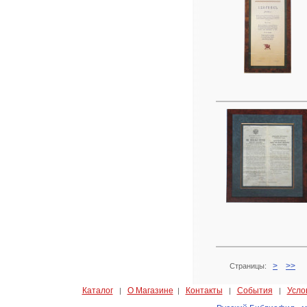
>
>>
Страницы:
Каталог
О Магазине
Контакты
События
Усло
|
|
|
|