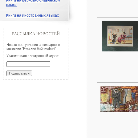
Книги на церковно-славянском
языке
Книги на иностранных языках
Новые поступления антикварного
магазина "Русский библиофил"
Укажите ваш электронный адрес: