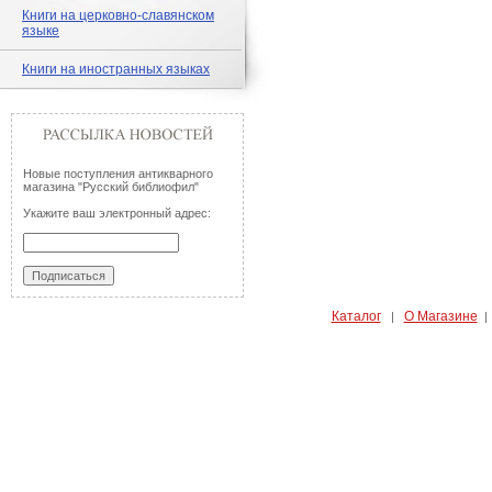
Книги на церковно-славянском
языке
Книги на иностранных языках
Новые поступления антикварного
магазина "Русский библиофил"
Укажите ваш электронный адрес:
Каталог
О Магазине
|