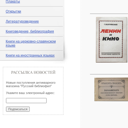
Плакаты
Открытки
Литературоведение
Книговедение, библиография
Книги на церковно-славянском
языке
Книги на иностранных языках
Новые поступления антикварного
магазина "Русский библиофил"
Укажите ваш электронный адрес: