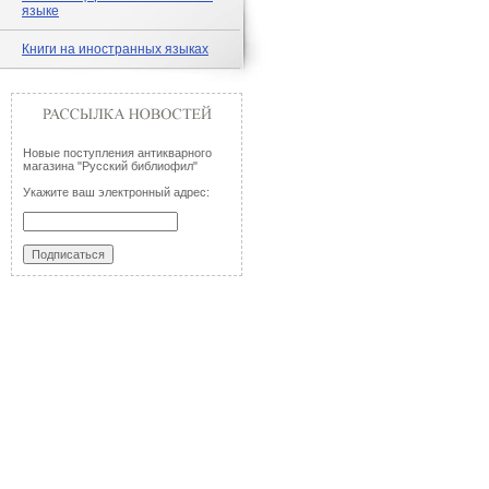
языке
Книги на иностранных языках
Новые поступления антикварного
магазина "Русский библиофил"
Укажите ваш электронный адрес: