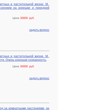
вотных и растительной жизни. М.,
иснением на корешке и передней
Цена:
60000 руб.
задать вопрос
вотных и растительной жизни. М.,
те. Очень хорошая сохранность.
Цена:
60000 руб.
задать вопрос
од за комнатными растениями, их