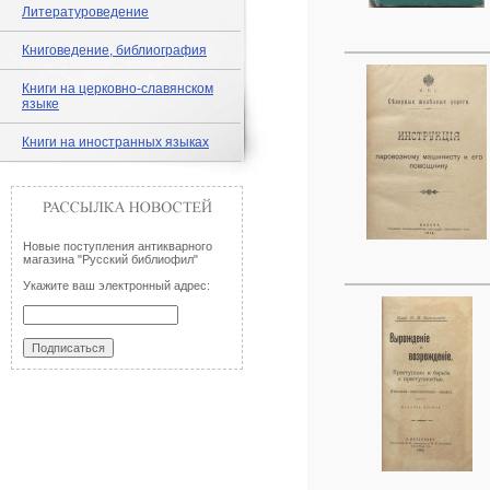
Литературоведение
Книговедение, библиография
Книги на церковно-славянском
языке
Книги на иностранных языках
Новые поступления антикварного
магазина "Русский библиофил"
Укажите ваш электронный адрес: