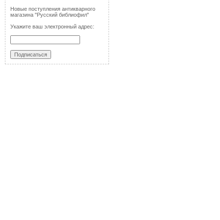
Новые поступления антикварного
магазина "Русский библиофил"
Укажите ваш электронный адрес: