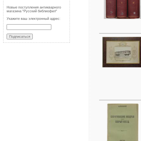
Новые поступления антикварного
магазина "Русский библиофил"
Укажите ваш электронный адрес: