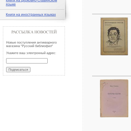
Книги на церковно-славянском
языке
Книги на иностранных языках
Новые поступления антикварного
магазина "Русский библиофил"
Укажите ваш электронный адрес: