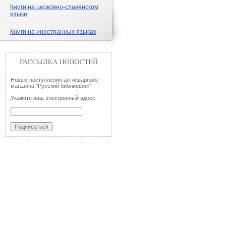
Книги на церковно-славянском
языке
Книги на иностранных языках
Новые поступления антикварного
магазина "Русский библиофил"
Укажите ваш электронный адрес: