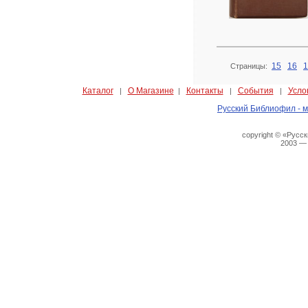
15
16
1
Страницы:
Каталог
О Магазине
Контакты
События
Усло
|
|
|
|
Русский Библиофил - м
copyright © «Русс
2003 —