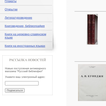
Плакаты
Открытки
Литературоведение
Книговедение, библиография
Книги на церковно-славянском
языке
Книги на иностранных языках
Новые поступления антикварного
магазина "Русский библиофил"
Укажите ваш электронный адрес: