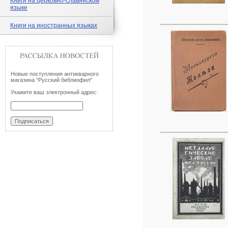
Книги на церковно-славянском
языке
Книги на иностранных языках
Новые поступления антикварного
магазина "Русский библиофил"
Укажите ваш электронный адрес: