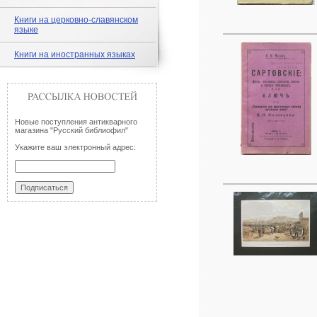
Книги на церковно-славянском
языке
Книги на иностранных языках
Новые поступления антикварного
магазина "Русский библиофил"
Укажите ваш электронный адрес: