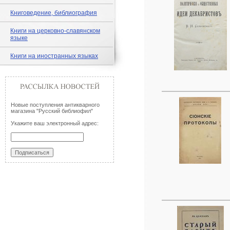
Книговедение, библиография
Книги на церковно-славянском
языке
Книги на иностранных языках
Новые поступления антикварного
магазина "Русский библиофил"
Укажите ваш электронный адрес: